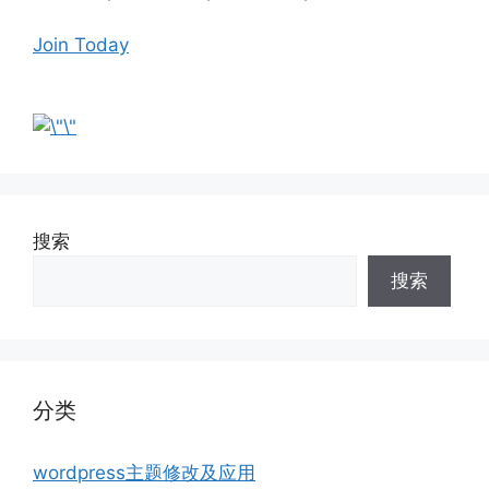
Join Today
搜索
搜索
分类
wordpress主题修改及应用