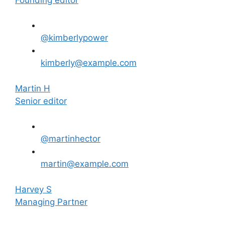
@kimberlypower
kimberly@example.com
Martin H
Senior editor
@martinhector
martin@example.com
Harvey S
Managing Partner