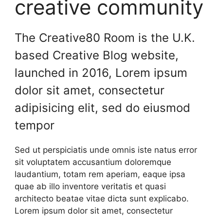
creative community
The Creative80 Room is the U.K.
based Creative Blog website,
launched in 2016, Lorem ipsum
dolor sit amet, consectetur
adipisicing elit, sed do eiusmod
tempor
Sed ut perspiciatis unde omnis iste natus error
sit voluptatem accusantium doloremque
laudantium, totam rem aperiam, eaque ipsa
quae ab illo inventore veritatis et quasi
architecto beatae vitae dicta sunt explicabo.
Lorem ipsum dolor sit amet, consectetur