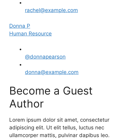
rachel@example.com
Donna P
Human Resource
@donnapearson
donna@example.com
Become a Guest
Author
Lorem ipsum dolor sit amet, consectetur
adipiscing elit. Ut elit tellus, luctus nec
ullamcorper mattis, pulvinar dapibus leo.