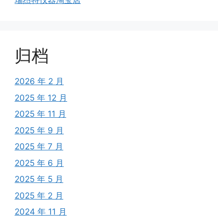
瑞杰特仪器淘宝店
归档
2026 年 2 月
2025 年 12 月
2025 年 11 月
2025 年 9 月
2025 年 7 月
2025 年 6 月
2025 年 5 月
2025 年 2 月
2024 年 11 月