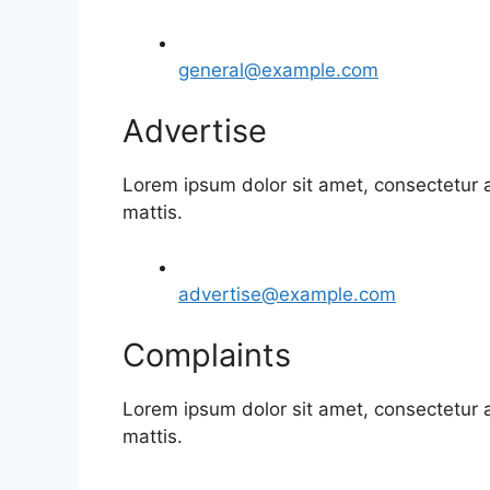
general@example.com
Advertise
Lorem ipsum dolor sit amet, consectetur adi
mattis.
advertise@example.com
Complaints
Lorem ipsum dolor sit amet, consectetur adi
mattis.