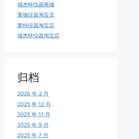
瑞杰特仪器商城
莱驰仪器淘宝店
莱特仪器淘宝店
瑞杰特仪器淘宝店
归档
2026 年 2 月
2025 年 12 月
2025 年 11 月
2025 年 9 月
2025 年 7 月