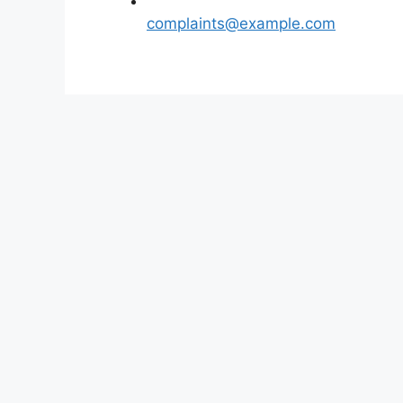
complaints@example.com