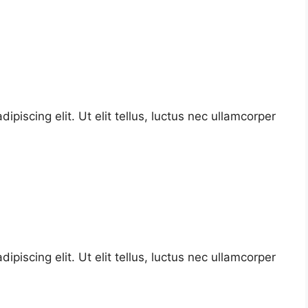
piscing elit. Ut elit tellus, luctus nec ullamcorper
piscing elit. Ut elit tellus, luctus nec ullamcorper