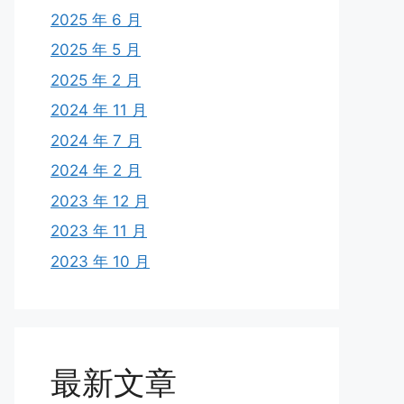
2025 年 6 月
2025 年 5 月
2025 年 2 月
2024 年 11 月
2024 年 7 月
2024 年 2 月
2023 年 12 月
2023 年 11 月
2023 年 10 月
最新文章