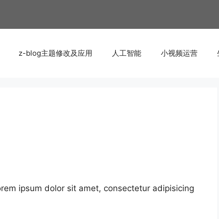
z-blog主题修改及应用
人工智能
小视频运营
orem ipsum dolor sit amet, consectetur adipisicing