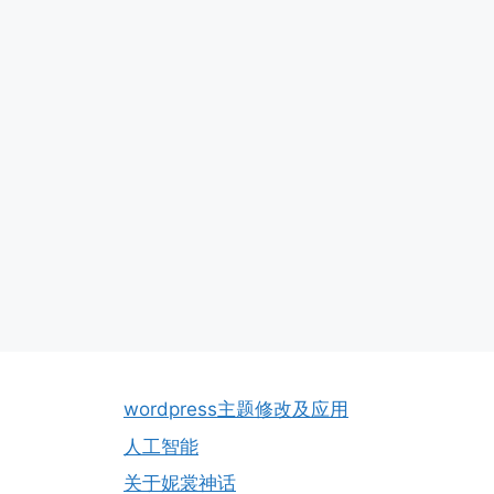
wordpress主题修改及应用
人工智能
关于妮裳神话