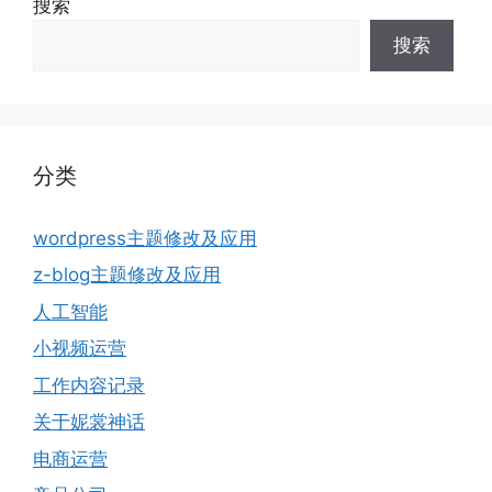
搜索
搜索
分类
wordpress主题修改及应用
z-blog主题修改及应用
人工智能
小视频运营
工作内容记录
关于妮裳神话
电商运营