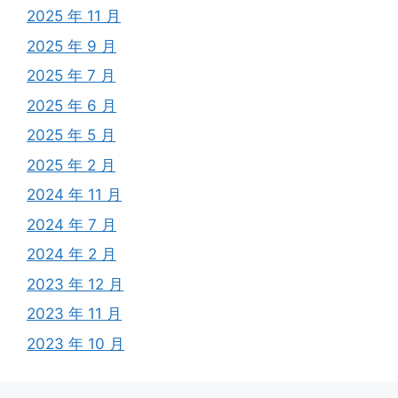
2025 年 11 月
2025 年 9 月
2025 年 7 月
2025 年 6 月
2025 年 5 月
2025 年 2 月
2024 年 11 月
2024 年 7 月
2024 年 2 月
2023 年 12 月
2023 年 11 月
2023 年 10 月