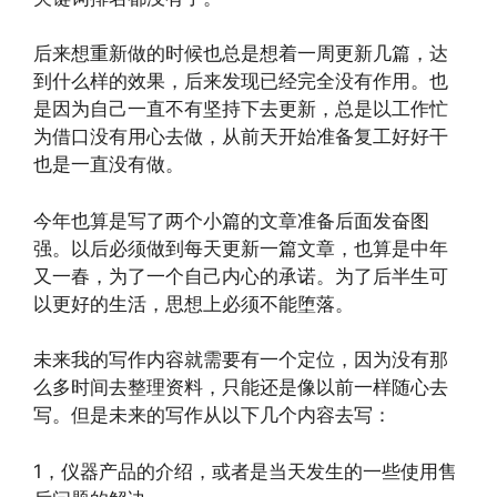
后来想重新做的时候也总是想着一周更新几篇，达
到什么样的效果，后来发现已经完全没有作用。也
是因为自己一直不有坚持下去更新，总是以工作忙
为借口没有用心去做，从前天开始准备复工好好干
也是一直没有做。
今年也算是写了两个小篇的文章准备后面发奋图
强。以后必须做到每天更新一篇文章，也算是中年
又一春，为了一个自己内心的承诺。为了后半生可
以更好的生活，思想上必须不能堕落。
未来我的写作内容就需要有一个定位，因为没有那
么多时间去整理资料，只能还是像以前一样随心去
写。但是未来的写作从以下几个内容去写：
1，仪器产品的介绍，或者是当天发生的一些使用售