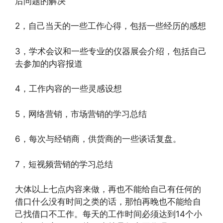
后问题的解决
2，自己当天的一些工作心得，包括一些经历的感想
3，学术会议和一些专业的仪器展会介绍，包括自己
去参加的内容报道
4，工作内容的一些灵感设想
5，网络营销，市场营销的学习总结
6，每次与经销商，供货商的一些谈话复盘。
7，短视频营销的学习总结
大体以上七点内容来做，再也不能给自己有任何的
借口什么没有时间之类的话，那怕再晚也不能给自
己找借口不工作。每天的工作时间必须达到14个小